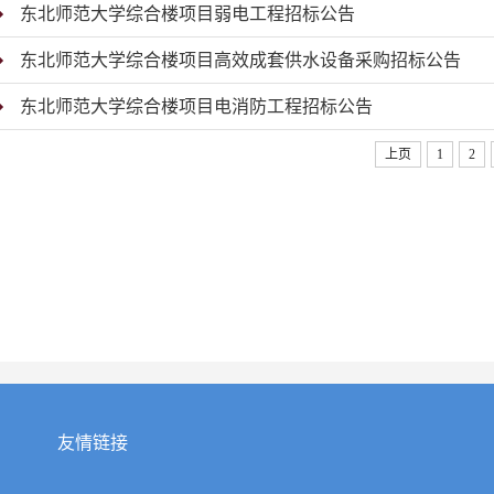
东北师范大学综合楼项目弱电工程招标公告
东北师范大学综合楼项目高效成套供水设备采购招标公告​
东北师范大学综合楼项目电消防工程招标公告
上页
1
2
友情链接