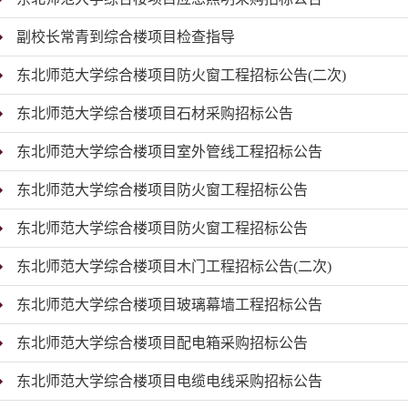
副校长常青到综合楼项目检查指导
东北师范大学综合楼项目防火窗工程招标公告(二次)
东北师范大学综合楼项目石材采购招标公告
东北师范大学综合楼项目室外管线工程招标公告
东北师范大学综合楼项目防火窗工程招标公告
东北师范大学综合楼项目防火窗工程招标公告
东北师范大学综合楼项目木门工程招标公告(二次)
东北师范大学综合楼项目玻璃幕墙工程招标公告
东北师范大学综合楼项目配电箱采购招标公告
东北师范大学综合楼项目电缆电线采购招标公告