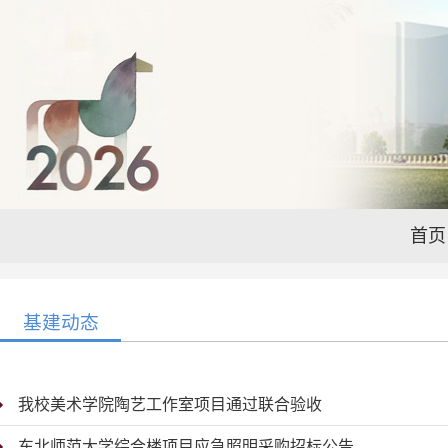
首页
基建动态
我校美术学院陶艺工作室项目通过联合验收
东北师范大学综合楼项目应急照明采购招标公告