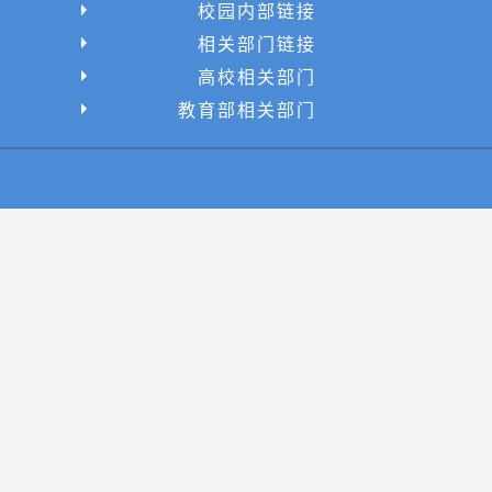
校园内部链接
相关部门链接
高校相关部门
教育部相关部门