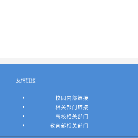
友情链接
校园内部链接
相关部门链接
高校相关部门
教育部相关部门