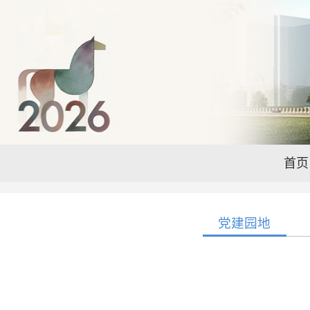
首页
党建园地