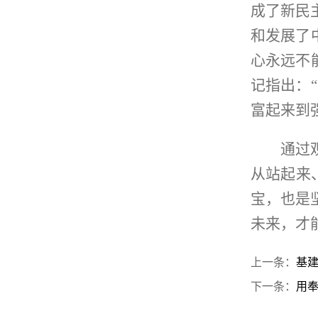
成了新民
和发展了
心永远不
记指出：
富起来到
通过
从站起来
宝，也是
未来，才
上一条：
基建
下一条：
用奉